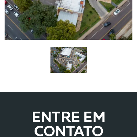
ENTRE EM
CONTATO