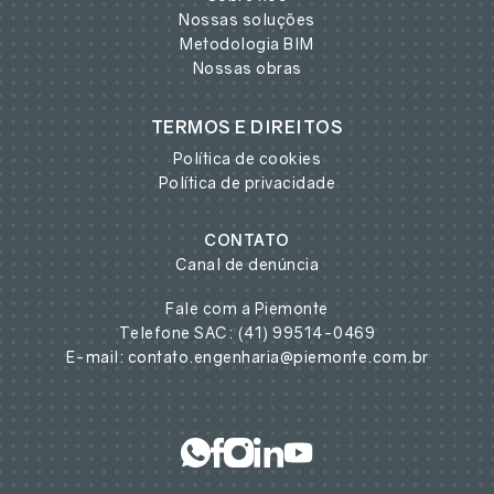
Nossas soluções
Metodologia BIM
Nossas obras
TERMOS E DIREITOS
Política de cookies
Política de privacidade
CONTATO
Canal de denúncia
Fale com a Piemonte
Telefone SAC: (41) 99514-0469
E-mail: contato.engenharia@piemonte.com.br