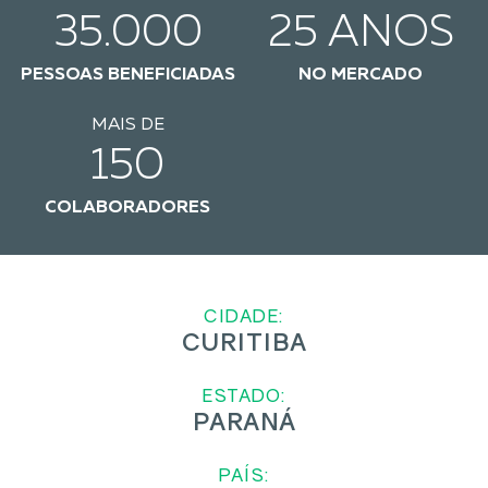
35.000
25 ANOS
PESSOAS BENEFICIADAS
NO MERCADO
MAIS DE
150
COLABORADORES
CIDADE:
CURITIBA
ESTADO:
PARANÁ
PAÍS: