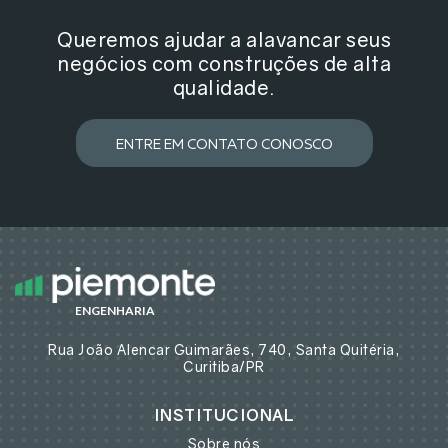
Queremos ajudar a alavancar seus
negócios com construções de alta
qualidade.
ENTRE EM CONTATO CONOSCO
ENGENHARIA
Rua João Alencar Guimarães, 740, Santa Quitéria,
Curitiba/PR
INSTITUCIONAL
Sobre nós