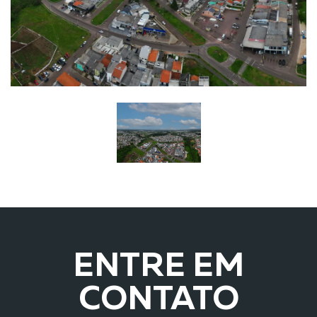
ENTRE EM
CONTATO