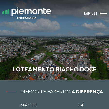
FECHAR
MENU
ENGENHARIA
LOTEAMENTO RIACHO DOCE
PIEMONTE FAZENDO
A DIFERENÇA
MAIS DE
HÁ