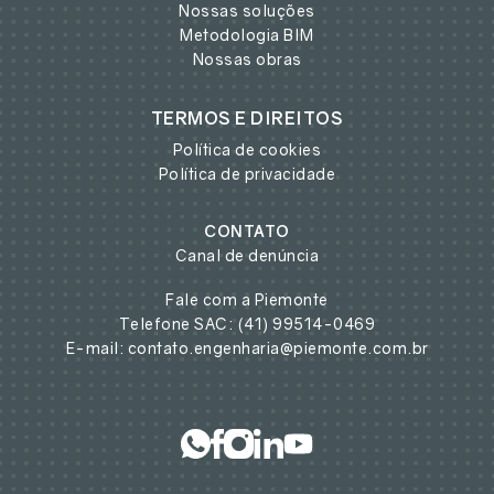
Nossas soluções
Metodologia BIM
Nossas obras
TERMOS E DIREITOS
Política de cookies
Política de privacidade
CONTATO
Canal de denúncia
Fale com a Piemonte
Telefone SAC: (41) 99514-0469
E-mail: contato.engenharia@piemonte.com.br