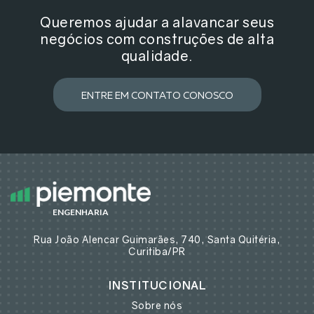
Queremos ajudar a alavancar seus
negócios com construções de alta
qualidade.
ENTRE EM CONTATO CONOSCO
ENGENHARIA
Rua João Alencar Guimarães, 740, Santa Quitéria,
Curitiba/PR
INSTITUCIONAL
Sobre nós