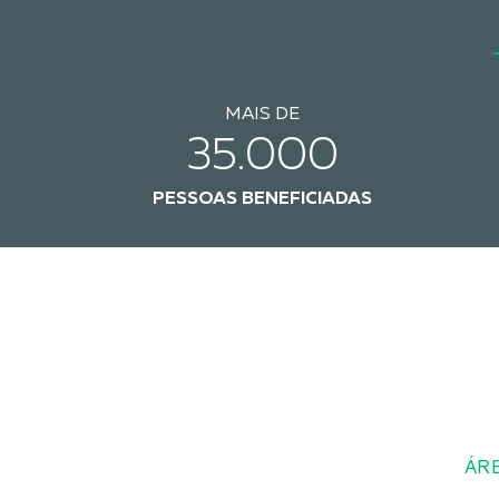
MAIS DE
35.000
PESSOAS BENEFICIADAS
ÁRE