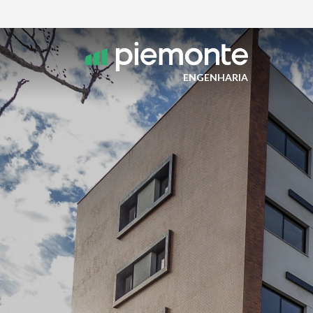
ENGENHARIA