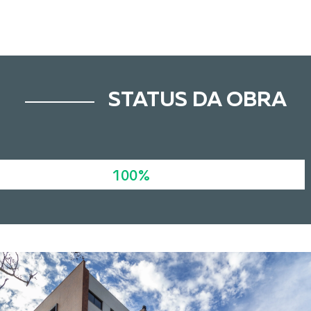
STATUS DA OBRA
100%