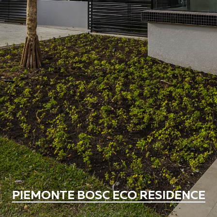
PIEMONTE BOSC ECO RESIDENCE