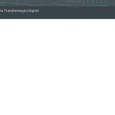
ra Transformação Digital