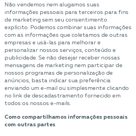
Não vendemos nem alugamos suas
informações pessoais para terceiros para fins
de marketing sem seu consentimento
explícito. Podemos combinar suas informações
com as informações que coletamos de outras
empresas e usá-las para melhorar e
personalizar nossos serviços, conteúdo e
publicidade. Se não desejar receber nossas
mensagens de marketing nem participar de
nossos programas de personalização de
anúncios, basta indicar sua preferência
enviando um e-mail ou simplesmente clicando
no link de descadastramento fornecido em
todos os nossos e-mails.
Como compartilhamos informações pessoais
com outras partes