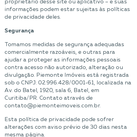
proprietário desse site ou aplicativo – e suas
informações podem estar sujeitas às políticas
de privacidade deles.
Segurança
Tomamos medidas de segurança adequadas
comercialmente razoáveis, e outras para
ajudar a proteger as informações pessoais
contra acesso não autorizado, alteração ou
divulgação. Piemonte Imóveis está registrada
sob o CNPJ: 02.996.428/0001-61, localizada na
Av. do Batel, 1920, sala 6, Batel, em
Curitiba/PR. Contato através de
contato@piemonteimoveis.com.br.
Esta política de privacidade pode sofrer
alterações com aviso prévio de 30 dias nesta
mesma página.