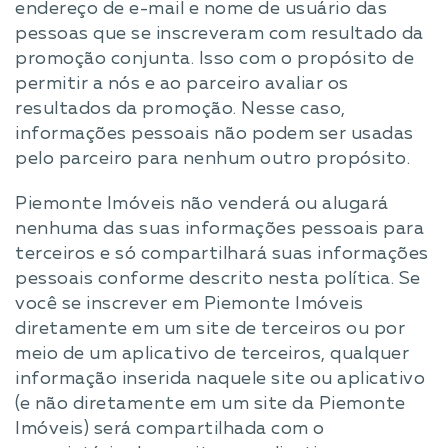
endereço de e-mail e nome de usuário das
pessoas que se inscreveram com resultado da
promoção conjunta. Isso com o propósito de
permitir a nós e ao parceiro avaliar os
resultados da promoção. Nesse caso,
informações pessoais não podem ser usadas
pelo parceiro para nenhum outro propósito.
Piemonte Imóveis não venderá ou alugará
nenhuma das suas informações pessoais para
terceiros e só compartilhará suas informações
pessoais conforme descrito nesta política. Se
você se inscrever em Piemonte Imóveis
diretamente em um site de terceiros ou por
meio de um aplicativo de terceiros, qualquer
informação inserida naquele site ou aplicativo
(e não diretamente em um site da Piemonte
Imóveis) será compartilhada com o