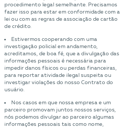
procedimento legal semelhante. Precisamos
fazer isso para estar em conformidade com a
lei ou com as regras de associação de cartão
de crédito.
Estivermos cooperando com uma
investigação policial em andamento,
acreditamos, de boa fé, que a divulgação das
informações pessoais é necessária para
impedir danos físicos ou perdas financeiras,
para reportar atividade ilegal suspeita ou
investigar violações do nosso Contrato do
usuário.
Nos casos em que nossa empresa e um
parceiro promovam juntos nossos serviços,
nós podemos divulgar ao parceiro algumas
informações pessoais tais como nome,