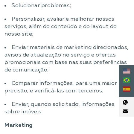
Solucionar problemas;
Personalizar, avaliar e melhorar nossos
serviços, além do conteúdo e do layout do
nosso site;
Enviar materiais de marketing direcionados,
avisos de atualização no serviço e ofertas
promocionais com base nas suas preferências
de comunicação;
Comparar informações, para uma maior
precisão, e verificá-las com terceiros.
Enviar, quando solicitado, informações
sobre imóveis.
Marketing