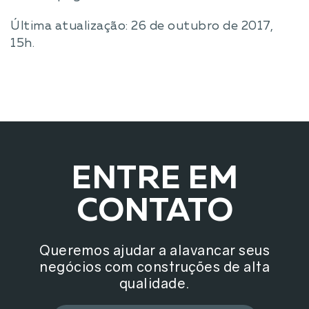
Última atualização: 26 de outubro de 2017,
15h.
ENTRE EM
CONTATO
Queremos ajudar a alavancar seus
negócios com construções de alta
qualidade.