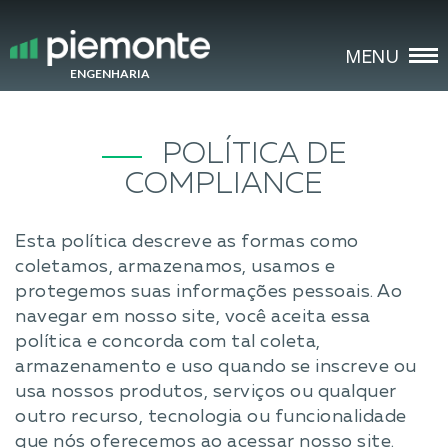
FECHAR
MENU
ENGENHARIA
POLÍTICA DE
COMPLIANCE
Esta política descreve as formas como
coletamos, armazenamos, usamos e
protegemos suas informações pessoais. Ao
navegar em nosso site, você aceita essa
política e concorda com tal coleta,
armazenamento e uso quando se inscreve ou
usa nossos produtos, serviços ou qualquer
outro recurso, tecnologia ou funcionalidade
que nós oferecemos ao acessar nosso site.