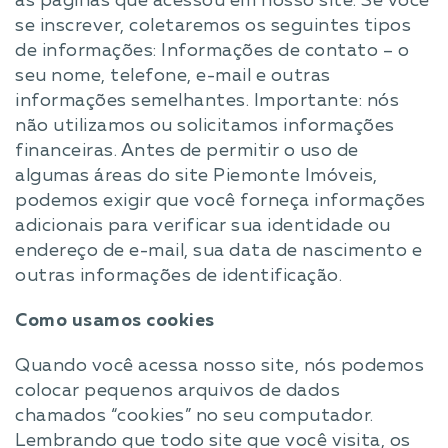
as páginas que acessou em nosso site. Se você
se inscrever, coletaremos os seguintes tipos
de informações: Informações de contato – o
seu nome, telefone, e-mail e outras
informações semelhantes. Importante: nós
não utilizamos ou solicitamos informações
financeiras. Antes de permitir o uso de
algumas áreas do site Piemonte Imóveis,
podemos exigir que você forneça informações
adicionais para verificar sua identidade ou
endereço de e-mail, sua data de nascimento e
outras informações de identificação.
Como usamos cookies
Quando você acessa nosso site, nós podemos
colocar pequenos arquivos de dados
chamados “cookies” no seu computador.
Lembrando que todo site que você visita, os