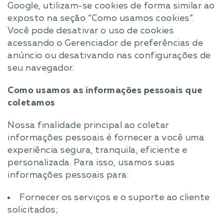
Google, utilizam-se cookies de forma similar ao
exposto na seção “Como usamos cookies”.
Você pode desativar o uso de cookies
acessando o Gerenciador de preferências de
anúncio ou desativando nas configurações de
seu navegador.
Como usamos as informações pessoais que
coletamos
Nossa finalidade principal ao coletar
informações pessoais é fornecer a você uma
experiência segura, tranquila, eficiente e
personalizada. Para isso, usamos suas
informações pessoais para:
Fornecer os serviços e o suporte ao cliente
solicitados;