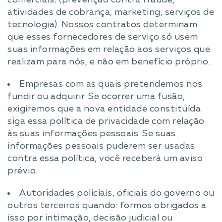
comerciais; (prevenção contra fraude,
atividades de cobrança, marketing, serviços de
tecnologia). Nossos contratos determinam
que esses fornecedores de serviço só usem
suas informações em relação aos serviços que
realizam para nós, e não em benefício próprio.
Empresas com as quais pretendemos nos
fundir ou adquirir. Se ocorrer uma fusão,
exigiremos que a nova entidade constituída
siga essa política de privacidade com relação
às suas informações pessoais. Se suas
informações pessoais puderem ser usadas
contra essa política, você receberá um aviso
prévio.
Autoridades policiais, oficiais do governo ou
outros terceiros quando: formos obrigados a
isso por intimação, decisão judicial ou