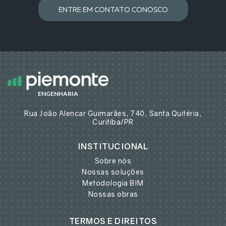
ENTRE EM CONTATO CONOSCO
ENGENHARIA
Rua João Alencar Guimarães, 740, Santa Quitéria,
Curitiba/PR
INSTITUCIONAL
Sobre nós
Nossas soluções
Metodologia BIM
Nossas obras
TERMOS E DIREITOS