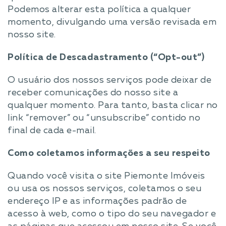
Podemos alterar esta política a qualquer
momento, divulgando uma versão revisada em
nosso site.
Política de Descadastramento (“Opt-out”)
O usuário dos nossos serviços pode deixar de
receber comunicações do nosso site a
qualquer momento. Para tanto, basta clicar no
link “remover” ou “unsubscribe” contido no
final de cada e-mail.
Como coletamos informações a seu respeito
Quando você visita o site Piemonte Imóveis
ou usa os nossos serviços, coletamos o seu
endereço IP e as informações padrão de
acesso à web, como o tipo do seu navegador e