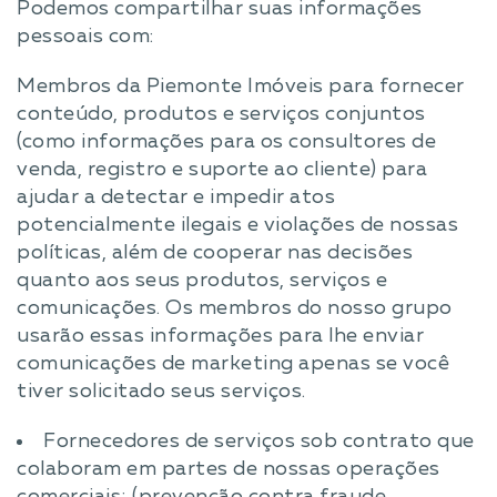
Podemos compartilhar suas informações
pessoais com:
Membros da Piemonte Imóveis para fornecer
conteúdo, produtos e serviços conjuntos
(como informações para os consultores de
venda, registro e suporte ao cliente) para
ajudar a detectar e impedir atos
potencialmente ilegais e violações de nossas
políticas, além de cooperar nas decisões
quanto aos seus produtos, serviços e
comunicações. Os membros do nosso grupo
usarão essas informações para lhe enviar
comunicações de marketing apenas se você
tiver solicitado seus serviços.
Fornecedores de serviços sob contrato que
colaboram em partes de nossas operações