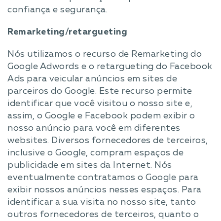
confiança e segurança.
Remarketing/retargueting
Nós utilizamos o recurso de Remarketing do
Google Adwords e o retargueting do Facebook
Ads para veicular anúncios em sites de
parceiros do Google. Este recurso permite
identificar que você visitou o nosso site e,
assim, o Google e Facebook podem exibir o
nosso anúncio para você em diferentes
websites. Diversos fornecedores de terceiros,
inclusive o Google, compram espaços de
publicidade em sites da Internet. Nós
eventualmente contratamos o Google para
exibir nossos anúncios nesses espaços. Para
identificar a sua visita no nosso site, tanto
outros fornecedores de terceiros, quanto o