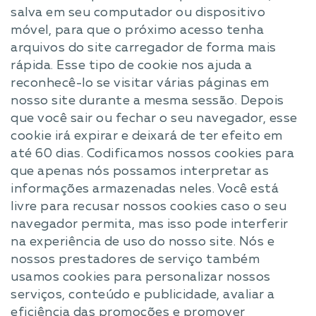
salva em seu computador ou dispositivo
móvel, para que o próximo acesso tenha
arquivos do site carregador de forma mais
rápida. Esse tipo de cookie nos ajuda a
reconhecê-lo se visitar várias páginas em
nosso site durante a mesma sessão. Depois
que você sair ou fechar o seu navegador, esse
cookie irá expirar e deixará de ter efeito em
até 60 dias. Codificamos nossos cookies para
que apenas nós possamos interpretar as
informações armazenadas neles. Você está
livre para recusar nossos cookies caso o seu
navegador permita, mas isso pode interferir
na experiência de uso do nosso site. Nós e
nossos prestadores de serviço também
usamos cookies para personalizar nossos
serviços, conteúdo e publicidade, avaliar a
eficiência das promoções e promover